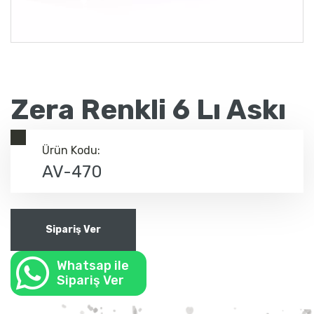
Zera Renkli 6 Lı Askı
Ürün Kodu:
AV-470
Sipariş Ver
Whatsap ile
Sipariş Ver