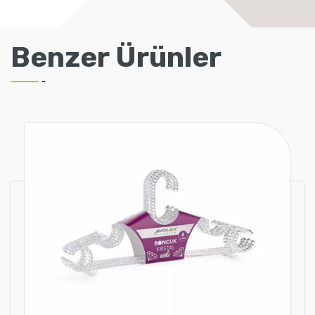
Benzer Ürünler