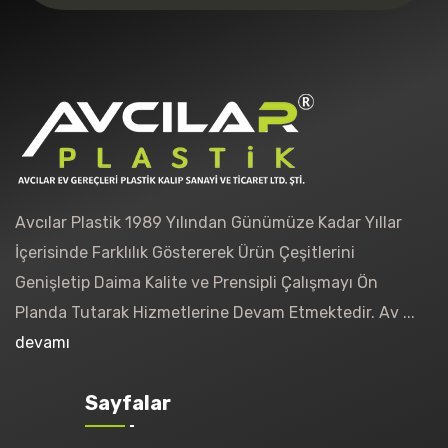
Avcılar Plastik 1989 Yılından Günümüze Kadar Yıllar
İçerisinde Farklılık Göstererek Ürün Çeşitlerini
Genişletip Daima Kalite ve Prensipli Çalışmayı Ön
Planda Tutarak Hizmetlerine Devam Etmektedir. Av ...
devamı
Sayfalar