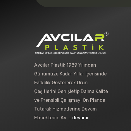
Avcılar Plastik 1989 Yılından
Günümüze Kadar Yıllar İçerisinde
Farklılık Göstererek Ürün
Çeşitlerini Genişletip Daima Kalite
ve Prensipli Çalışmayı Ön Planda
Tutarak Hizmetlerine Devam
Etmektedir. Av ...
devamı