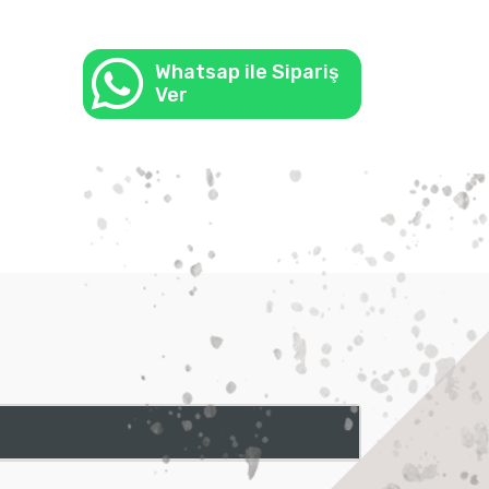
Whatsap ile Sipariş
Ver