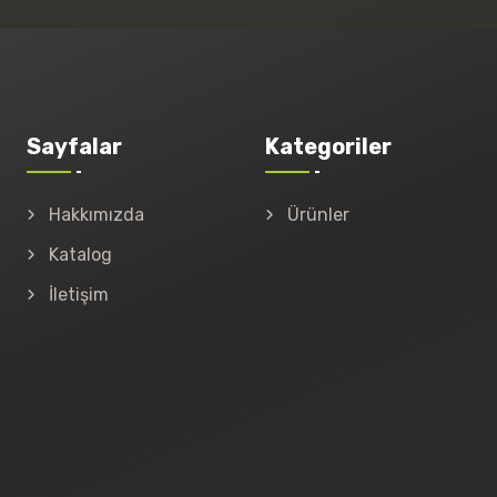
Sayfalar
Kategoriler
Hakkımızda
Ürünler
Katalog
İletişim