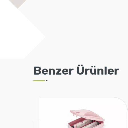
Benzer Ürünler