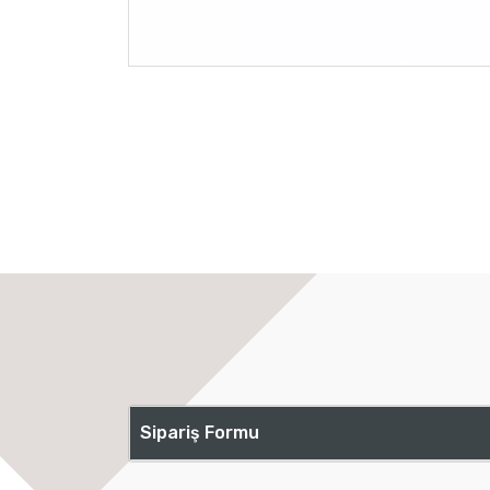
Sipariş Formu