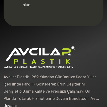
olun
Avcılar Plastik 1989 Yılından Günümüze Kadar Yıllar
İçerisinde Farklılık Göstererek Ürün Çeşitlerini
Genişletip Daima Kalite ve Prensipli Çalışmayı Ön
Planda Tutarak Hizmetlerine Devam Etmektedir. Av ...
devamı