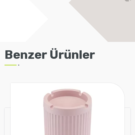
Benzer Ürünler