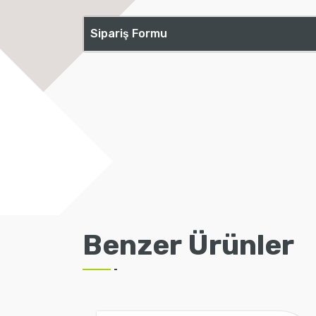
Sipariş Formu
Benzer Ürünler