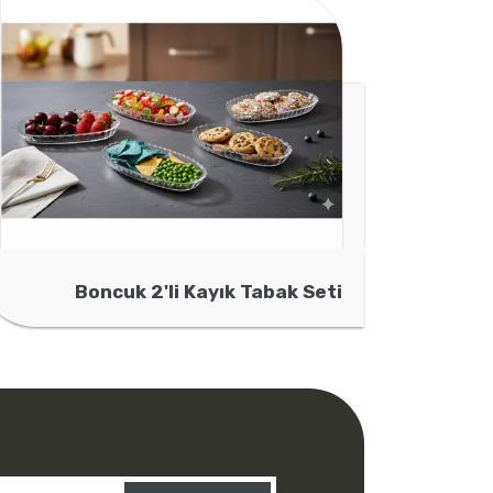
Boncuk 2'li Kayık Tabak Seti