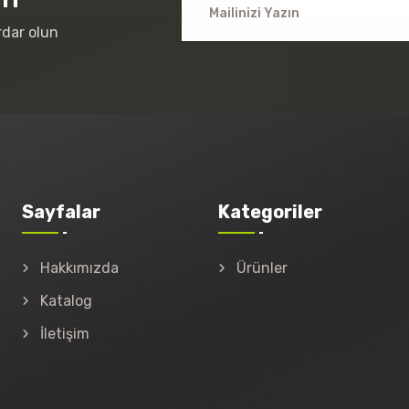
rdar olun
Sayfalar
Kategoriler
Hakkımızda
Ürünler
Katalog
İletişim